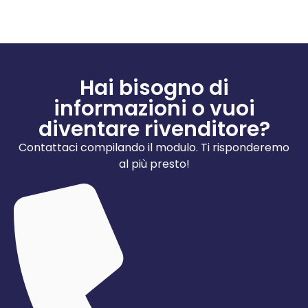
Hai bisogno di
informazioni o vuoi
diventare rivenditore?
Contattaci compilando il modulo. Ti risponderemo
al più presto!