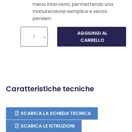
meno interventi, permettendo una
manutenzione semplice e senza
pensieri.
AGGIUNGI AL
-
+
CARRELLO
Caratteristiche tecniche
SCARICA LA SCHEDA TECNICA
SCARICA LE ISTRUZIONI