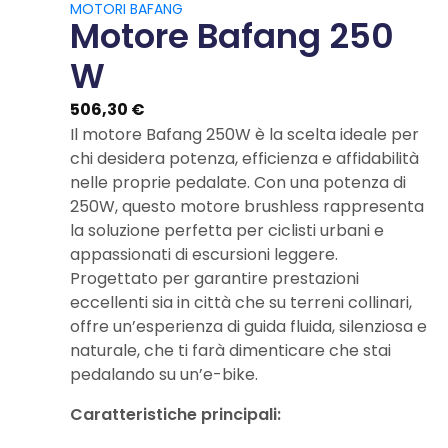
MOTORI BAFANG
Motore Bafang 250
W
506,30
€
Il motore Bafang 250W è la scelta ideale per
chi desidera potenza, efficienza e affidabilità
nelle proprie pedalate. Con una potenza di
250W, questo motore brushless rappresenta
la soluzione perfetta per ciclisti urbani e
appassionati di escursioni leggere.
Progettato per garantire prestazioni
eccellenti sia in città che su terreni collinari,
offre un’esperienza di guida fluida, silenziosa e
naturale, che ti farà dimenticare che stai
pedalando su un’e-bike.
Caratteristiche principali: