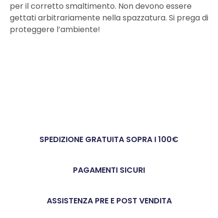
per il corretto smaltimento. Non devono essere
gettati arbitrariamente nella spazzatura. Si prega di
proteggere l’ambiente!
SPEDIZIONE GRATUITA SOPRA I 100€
PAGAMENTI SICURI
ASSISTENZA PRE E POST VENDITA