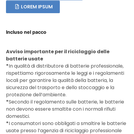
LOREM IPSUM
Incluso nel pacco
Avviso importante per il riciclaggio delle
batterie usate
*
In qualità di distributore di batterie professionale,
rispettiamo rigorosamente le leggi e i regolamenti
locali per garantire la qualità della batteria, la
sicurezza del trasporto e dello stoccaggio e la
protezione dell’ambiente.
*
Secondo il regolamento sulle batterie, le batterie
non devono essere smaltite con i normali rifiuti
domestici.
*
I consumatori sono obbligati a smaltire le batterie
usate presso l’agenzia di riciclaggio professionale