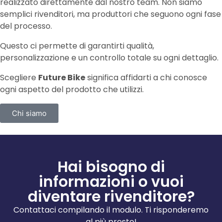
realizzato direttamente dal nostro team. Non siamo
semplici rivenditori, ma produttori che seguono ogni fase
del processo.
Questo ci permette di garantirti qualità,
personalizzazione e un controllo totale su ogni dettaglio.
Scegliere
Future Bike
significa affidarti a chi conosce
ogni aspetto del prodotto che utilizzi.
Chi siamo
Hai bisogno di
informazioni o vuoi
diventare rivenditore?
Contattaci compilando il modulo. Ti risponderemo
al più presto!