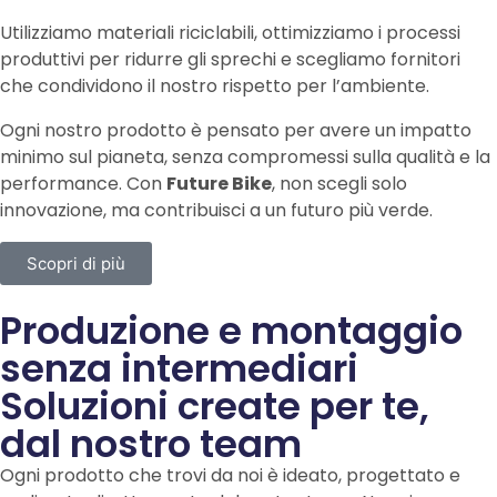
Utilizziamo materiali riciclabili, ottimizziamo i processi
produttivi per ridurre gli sprechi e scegliamo fornitori
che condividono il nostro rispetto per l’ambiente.
Ogni nostro prodotto è pensato per avere un impatto
minimo sul pianeta, senza compromessi sulla qualità e la
performance. Con
Future Bike
, non scegli solo
innovazione, ma contribuisci a un futuro più verde.
Scopri di più
Produzione e montaggio
senza intermediari
Soluzioni create per te,
dal nostro team
Ogni prodotto che trovi da noi è ideato, progettato e