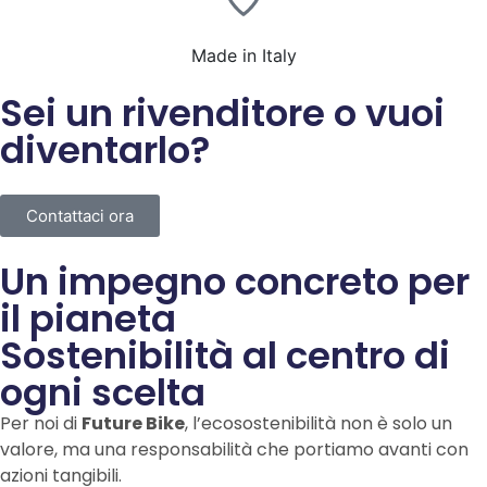
Made in Italy
Sei un rivenditore o vuoi
diventarlo?
Contattaci ora
Un impegno concreto per
il pianeta
Sostenibilità al centro di
ogni scelta
Per noi di
Future Bike
, l’ecosostenibilità non è solo un
valore, ma una responsabilità che portiamo avanti con
azioni tangibili.