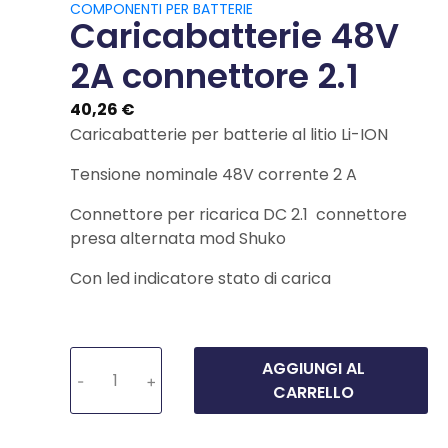
COMPONENTI PER BATTERIE
Caricabatterie 48V
2A connettore 2.1
40,26
€
Caricabatterie per batterie al litio Li-ION
Tensione nominale 48V corrente 2 A
Connettore per ricarica DC 2.1 connettore
presa alternata mod Shuko
Con led indicatore stato di carica
AGGIUNGI AL
-
+
CARRELLO