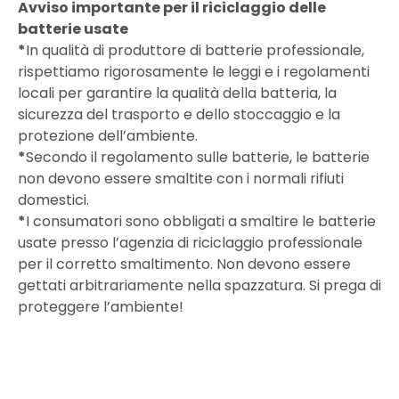
Avviso importante per il riciclaggio delle
batterie usate
*
In qualità di produttore di batterie professionale,
rispettiamo rigorosamente le leggi e i regolamenti
locali per garantire la qualità della batteria, la
sicurezza del trasporto e dello stoccaggio e la
protezione dell’ambiente.
*
Secondo il regolamento sulle batterie, le batterie
non devono essere smaltite con i normali rifiuti
domestici.
*
I consumatori sono obbligati a smaltire le batterie
usate presso l’agenzia di riciclaggio professionale
per il corretto smaltimento. Non devono essere
gettati arbitrariamente nella spazzatura. Si prega di
proteggere l’ambiente!