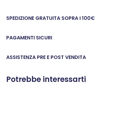
SPEDIZIONE GRATUITA SOPRA I 100€
PAGAMENTI SICURI
ASSISTENZA PRE E POST VENDITA
Potrebbe interessarti