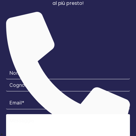
al più presto!