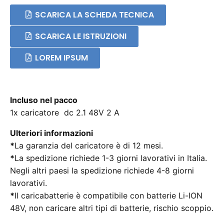
SCARICA LA SCHEDA TECNICA
SCARICA LE ISTRUZIONI
LOREM IPSUM
Incluso nel pacco
1x caricatore dc 2.1 48V 2 A
Ulteriori informazioni
*
La garanzia del caricatore è di 12 mesi.
*
La spedizione richiede 1-3 giorni lavorativi in Italia.
Negli altri paesi la spedizione richiede 4-8 giorni
lavorativi.
*
Il caricabatterie è compatibile con batterie Li-ION
48V, non caricare altri tipi di batterie, rischio scoppio.