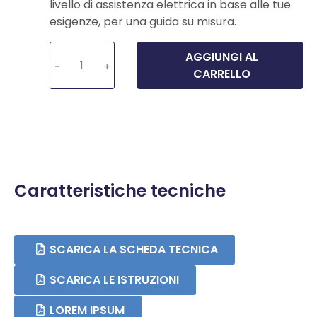
livello di assistenza elettrica in base alle tue
esigenze, per una guida su misura.
AGGIUNGI AL
-
+
CARRELLO
Caratteristiche tecniche
SCARICA LA SCHEDA TECNICA
SCARICA LE ISTRUZIONI
LOREM IPSUM