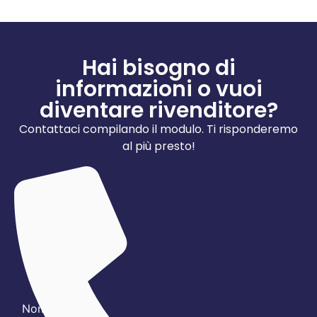
Hai bisogno di
informazioni o vuoi
diventare rivenditore?
Contattaci compilando il modulo. Ti risponderemo
al più presto!