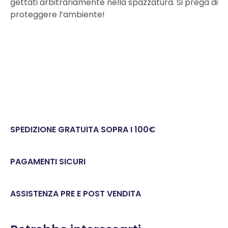
gettati arbitrariamente nella spazzatura. Si prega di
proteggere l’ambiente!
SPEDIZIONE GRATUITA SOPRA I 100€
PAGAMENTI SICURI
ASSISTENZA PRE E POST VENDITA