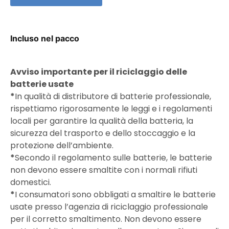
Incluso nel pacco
Avviso importante per il riciclaggio delle
batterie usate
*
In qualità di distributore di batterie professionale,
rispettiamo rigorosamente le leggi e i regolamenti
locali per garantire la qualità della batteria, la
sicurezza del trasporto e dello stoccaggio e la
protezione dell’ambiente.
*
Secondo il regolamento sulle batterie, le batterie
non devono essere smaltite con i normali rifiuti
domestici.
*
I consumatori sono obbligati a smaltire le batterie
usate presso l’agenzia di riciclaggio professionale
per il corretto smaltimento. Non devono essere